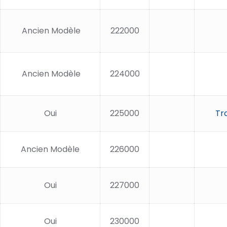
Ancien Modèle
222000
Ancien Modèle
224000
Oui
225000
Tr
Ancien Modèle
226000
Oui
227000
Oui
230000