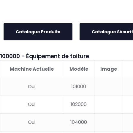
Catalogue Produits
Catalogue Sécuri
100000 - Équipement de toiture
Machine Actuelle
Modèle
Image
Oui
101000
Oui
102000
Oui
104000