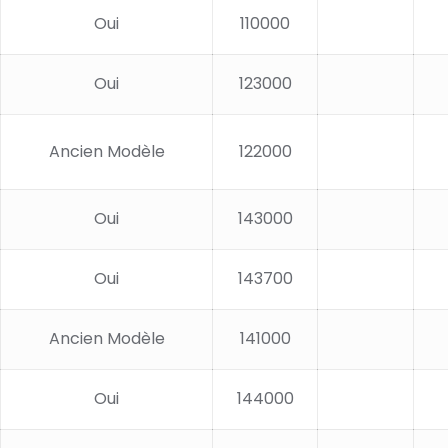
Oui
110000
Oui
123000
Ancien Modèle
122000
Oui
143000
Oui
143700
Ancien Modèle
141000
Oui
144000