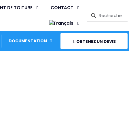
NT DE TOITURE
CONTACT
DOCUMENTATION
OBTENEZ UN DEVIS