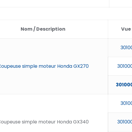
Nom / Description
Vue 
3010
Coupeuse simple moteur Honda GX270
30100
30100
3010
Coupeuse simple moteur Honda GX340
30100