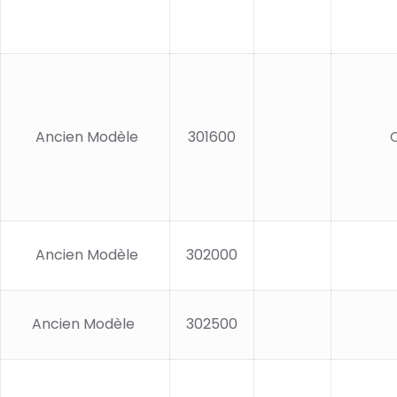
Ancien Modèle
301600
Ancien Modèle
302000
Ancien Modèle
302500