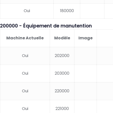
Oui
180000
200000 - Équipement de manutention
Machine Actuelle
Modèle
Image
Oui
202000
Oui
203000
Oui
220000
Oui
221000