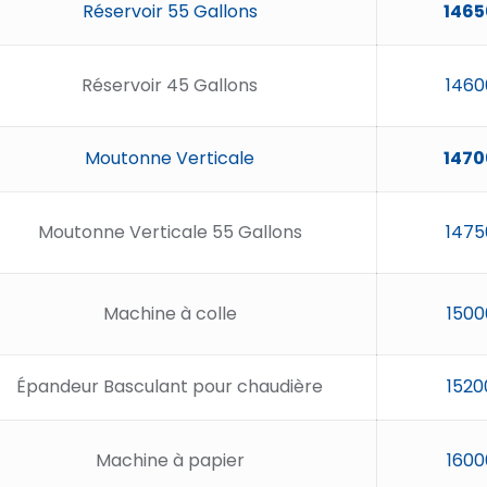
Réservoir 55 Gallons
1465
Réservoir 45 Gallons
1460
Moutonne Verticale
1470
Moutonne Verticale 55 Gallons
1475
Machine à colle
1500
Épandeur Basculant pour chaudière
1520
Machine à papier
1600