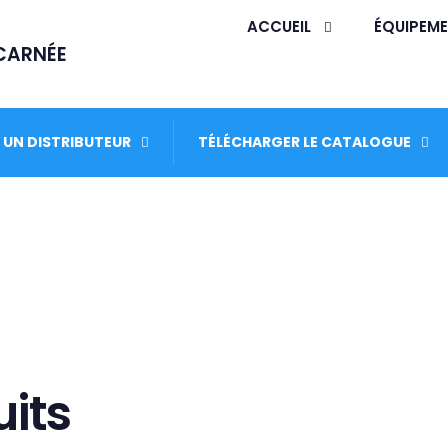
ACCUEIL
ÉQUIPEME
NCARNÉE
 UN DISTRIBUTEUR
TÉLÉCHARGER LE CATALOGUE
its