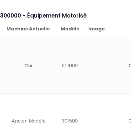
300000 - Équipement Motorisé
Machine Actuelle
Modèle
Image
Oui
301000
Ancien Modèle
301500