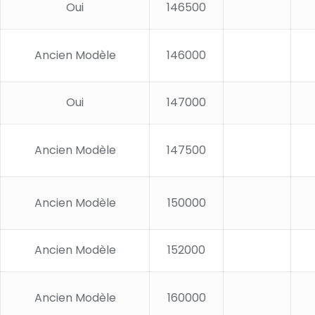
Oui
146500
Ancien Modèle
146000
Oui
147000
Ancien Modèle
147500
Ancien Modèle
150000
Ancien Modèle
152000
Ancien Modèle
160000