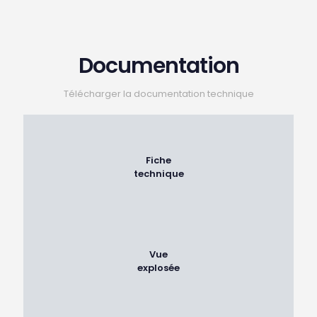
Documentation
Télécharger la documentation technique
Fiche
technique
Vue
explosée