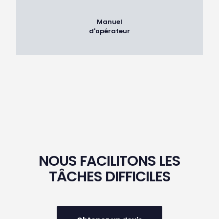
Manuel
d'opérateur
NOUS FACILITONS LES
TÂCHES DIFFICILES