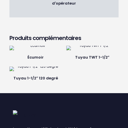
d'opérateur
Produits complémentaires
Écumoir
Tuyau TWT 1-1/2″
Tuyau 1-1/2″ 120 degré