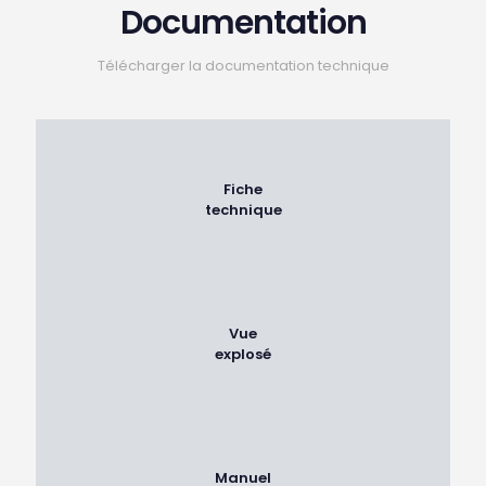
Documentation
Télécharger la documentation technique
Fiche
technique
Vue
explosé
Manuel