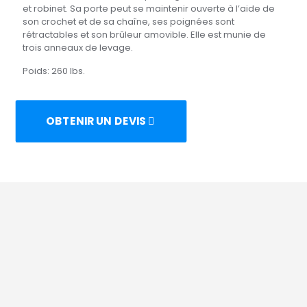
et robinet. Sa porte peut se maintenir ouverte à l’aide de
son crochet et de sa chaîne, ses poignées sont
rétractables et son brûleur amovible. Elle est munie de
trois anneaux de levage.
Poids: 260 lbs.
OBTENIR UN DEVIS