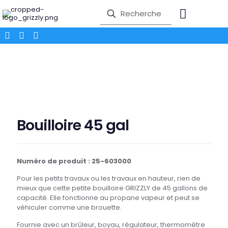
Bouilloire 45 gal
Numéro de produit : 25-603000
Pour les petits travaux ou les travaux en hauteur, rien de
mieux que cette petite bouilloire GRIZZLY de 45 gallons de
capacité. Elle fonctionne au propane vapeur et peut se
véhiculer comme une brouette.
Fournie avec un brûleur, boyau, régulateur, thermomètre