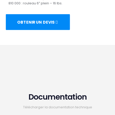
810 000 : rouleau 6″ plein – 16 lbs.
OBTENIR UN DEVIS
Documentation
Télécharger la documentation technique