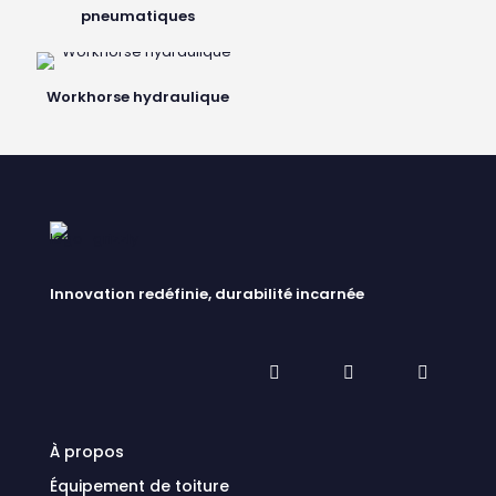
pneumatiques
Workhorse hydraulique
Innovation redéfinie, durabilité incarnée
À propos
Équipement de toiture