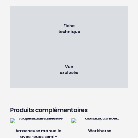
Fiche
technique
Vue
explosée
Produits complémentaires
Arracheuse manuelle
Workhorse
avec roues semi-