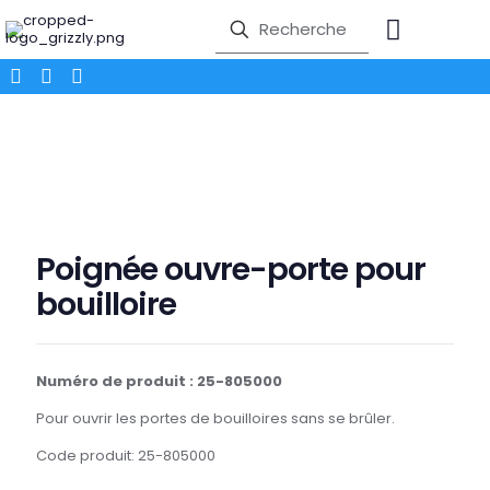
Poignée ouvre-porte pour
bouilloire
Numéro de produit : 25-805000
Pour ouvrir les portes de bouilloires sans se brûler.
Code produit: 25-805000