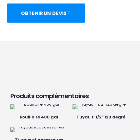
OBTENIR UN DEVIS
Produits complémentaires
Bouilloire 400 gal
Tuyau 1-1/2″ 120 degré
Tuyaux et accessoires