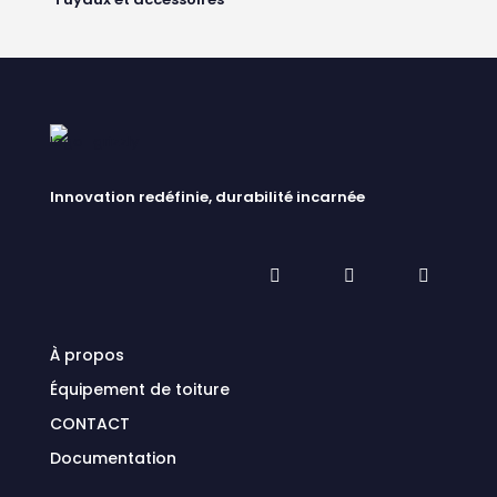
Innovation redéfinie, durabilité incarnée
À propos
Équipement de toiture
CONTACT
Documentation